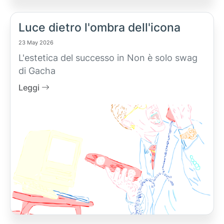
Luce dietro l'ombra dell'icona
23 May 2026
L'estetica del successo in Non è solo swag
di Gacha
Leggi