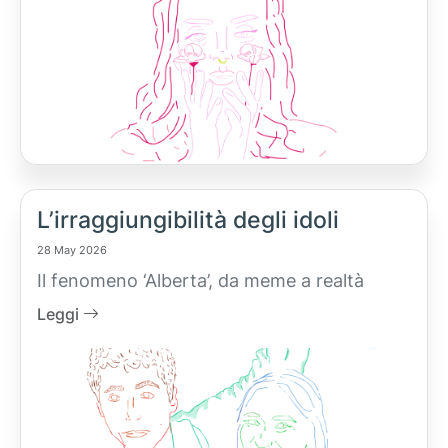
L’irraggiungibilità degli idoli
28 May 2026
Il fenomeno ‘Alberta’, da meme a realtà
Leggi