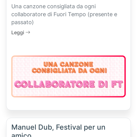
Una canzone consigliata da ogni
collaboratore di Fuori Tempo (presente e
passato)
Leggi
Manuel Dub, Festival per un
amico