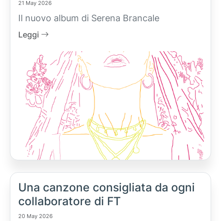
21 May 2026
Il nuovo album di Serena Brancale
Leggi
Una canzone consigliata da ogni
collaboratore di FT
20 May 2026