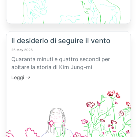
Il desiderio di seguire il vento
26 May 2026
Quaranta minuti e quattro secondi per
abitare la storia di Kim Jung-mi
Leggi