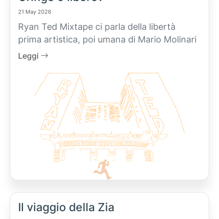
21 May 2026
Ryan Ted Mixtape ci parla della libertà
prima artistica, poi umana di Mario Molinari
Leggi
Il viaggio della Zia