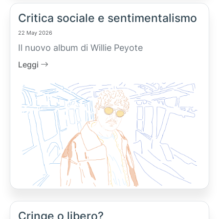
Critica sociale e sentimentalismo
22 May 2026
Il nuovo album di Willie Peyote
Leggi
Cringe o libero?