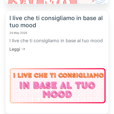
I live che ti consigliamo in base al
tuo mood
24 May 2026
I live che ti consigliamo in base al tuo mood
Leggi