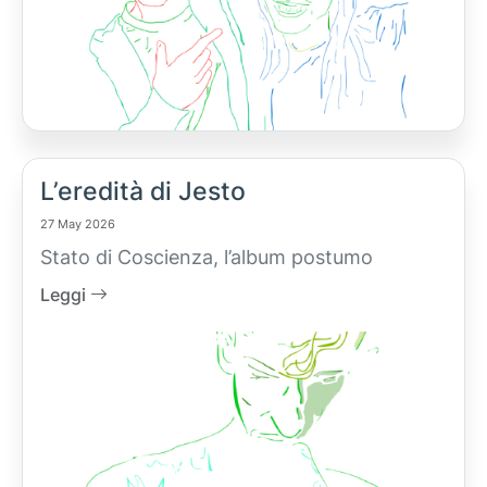
L’eredità di Jesto
27 May 2026
Stato di Coscienza, l’album postumo
Leggi