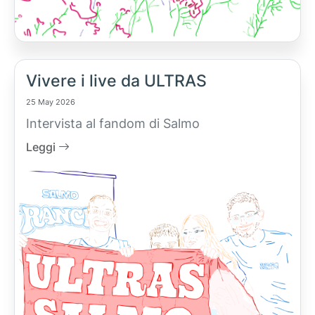
Vivere i live da ULTRAS
25 May 2026
Intervista al fandom di Salmo
Leggi