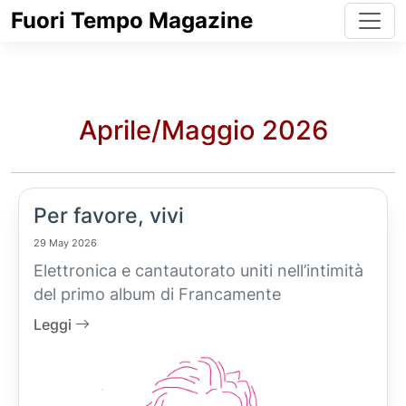
Fuori Tempo Magazine
Aprile/Maggio 2026
Per favore, vivi
29 May 2026
Elettronica e cantautorato uniti nell’intimità
del primo album di Francamente
Leggi