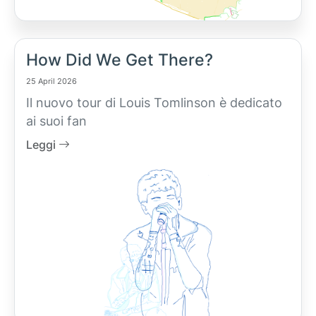
How Did We Get There?
25 April 2026
Il nuovo tour di Louis Tomlinson è dedicato
ai suoi fan
Leggi