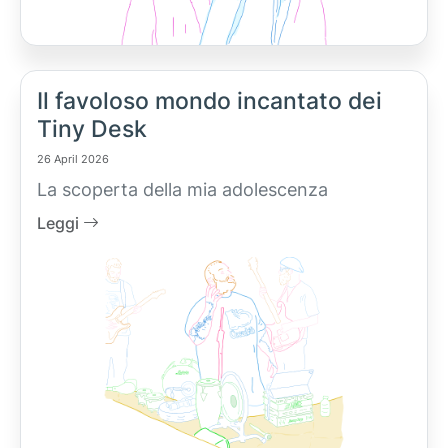
Il favoloso mondo incantato dei
Tiny Desk
26 April 2026
La scoperta della mia adolescenza
Leggi