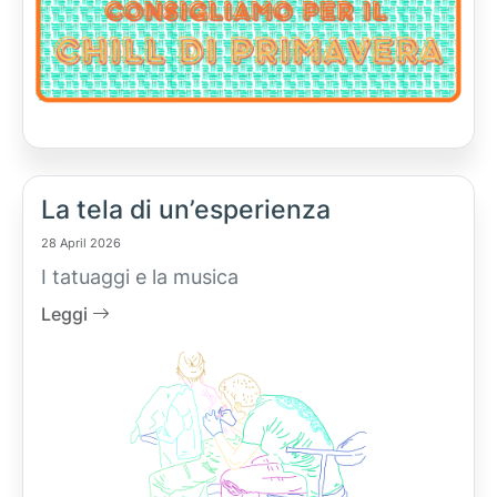
La tela di un’esperienza
28 April 2026
I tatuaggi e la musica
Leggi