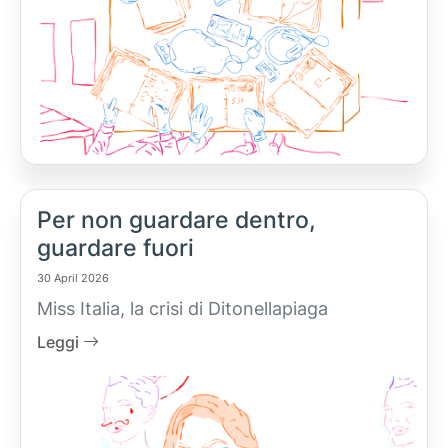
Per non guardare dentro,
guardare fuori
30 April 2026
Miss Italia, la crisi di Ditonellapiaga
Leggi