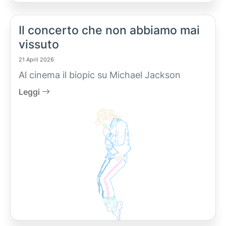
Il concerto che non abbiamo mai
vissuto
21 April 2026
Al cinema il biopic su Michael Jackson
Leggi