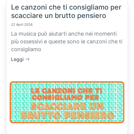
Le canzoni che ti consigliamo per
scacciare un brutto pensiero
22 April 2026
La musica può aiutarti anche nei momenti
più ossessivi e queste sono le canzoni che ti
consigliamo
Leggi