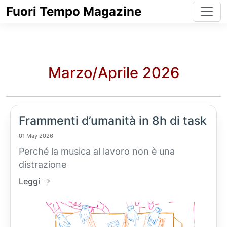
Fuori Tempo Magazine
Marzo/Aprile 2026
Frammenti d’umanità in 8h di task
01 May 2026
Perché la musica al lavoro non è una
distrazione
Leggi