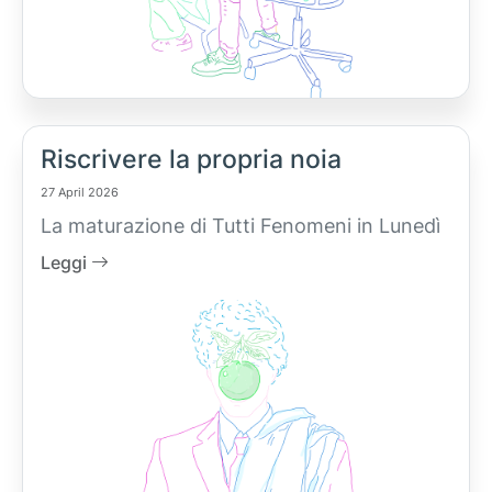
Riscrivere la propria noia
27 April 2026
La maturazione di Tutti Fenomeni in Lunedì
Leggi