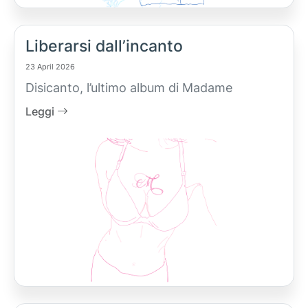
Liberarsi dall’incanto
23 April 2026
Disicanto, l’ultimo album di Madame
Leggi