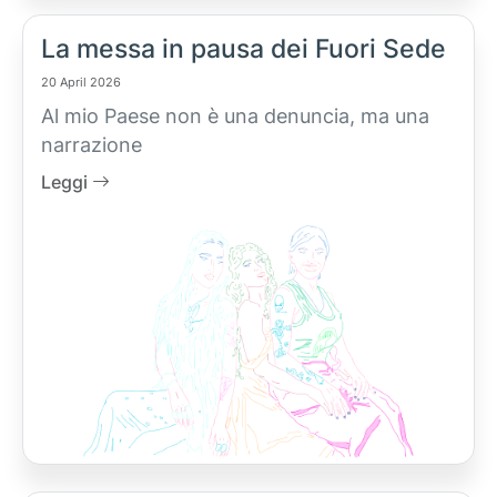
La messa in pausa dei Fuori Sede
20 April 2026
Al mio Paese non è una denuncia, ma una
narrazione
Leggi