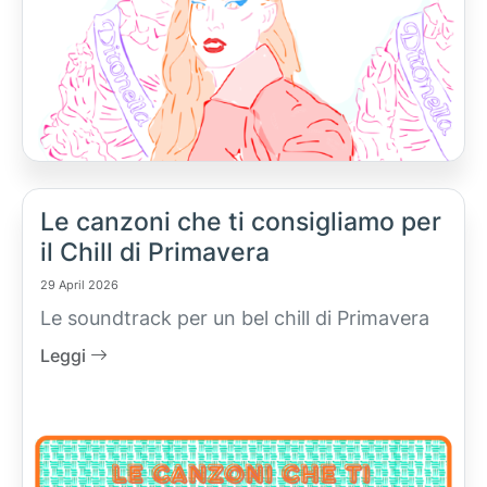
Le canzoni che ti consigliamo per
il Chill di Primavera
29 April 2026
Le soundtrack per un bel chill di Primavera
Leggi