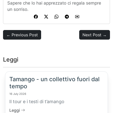
Sapere che lo hai apprezzato ci regala sempre
un sorriso.
← Previous Post
Next Post →
Leggi
Tamango - un collettivo fuori dal
tempo
16 July 2026
Il tour e i testi di t’amango
Leggi