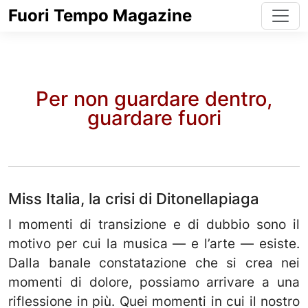
Fuori Tempo Magazine
Per non guardare dentro,
guardare fuori
Miss Italia, la crisi di Ditonellapiaga
I momenti di transizione e di dubbio sono il
motivo per cui la musica — e l’arte — esiste.
Dalla banale constatazione che si crea nei
momenti di dolore, possiamo arrivare a una
riflessione in più. Quei momenti in cui il nostro