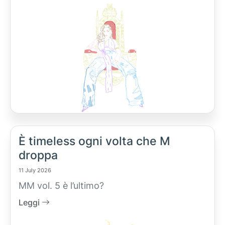
È timeless ogni volta che M
droppa
11 July 2026
MM vol. 5 è l’ultimo?
Leggi