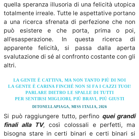
quella speranza illusoria di una felicità utopica
totalmente irreale. Tutte le aspettative portano
a una ricerca sfrenata di perfezione che non
può esistere e che porta, prima o poi,
all’esasperazione. In questa ricerca di
apparente felicità, si passa dalla aperta
svalutazione di sé al confronto costante con gli
altri.
LA GENTE È CATTIVA, MA NON TANTO PIÙ DI NOI
LA GENTE È CARINA FINCHÉ NON SI FA I CAZZI TUOI!
PARLARE DIETRO LE SPALLE DI TUTTI
PER SENTIRSI MIGLIORI, PIÙ BRAVI, PIÙ GIUSTI
DITONELLAPIAGA, MISS ITALIA, 2026
Si può raggiungere tutto, perfino
quei grandi
finali alla TV
, così colossali e perfetti, ma
bisogna stare in certi binari e certi binari si