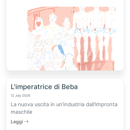
L'imperatrice di Beba
12 July 2026
La nuova uscita in un’industria dall’impronta
maschile
Leggi