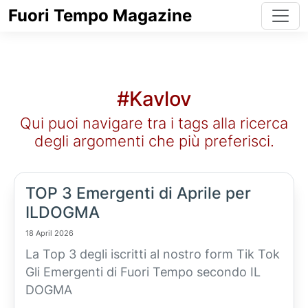
Fuori Tempo Magazine
#Kavlov
Qui puoi navigare tra i tags alla ricerca
degli argomenti che più preferisci.
TOP 3 Emergenti di Aprile per
ILDOGMA
18 April 2026
La Top 3 degli iscritti al nostro form Tik Tok
Gli Emergenti di Fuori Tempo secondo IL
DOGMA