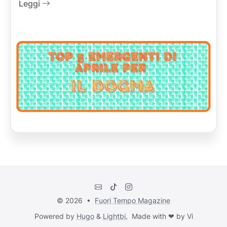
Leggi
© 2026 •
Fuori Tempo Magazine
Powered by
Hugo
&
Lightbi.
Made with ❤ by Vi